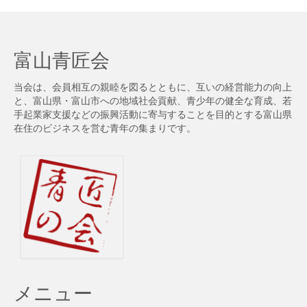
事
検
索
富山青匠会
当会は、会員相互の親睦を図るとともに、互いの経営能力の向上
と、富山県・富山市への地域社会貢献、青少年の健全な育成、若
手起業家支援などの振興活動に寄与することを目的とする富山県
在住のビジネスを営む青年の集まりです。
メニュー