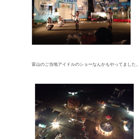
富山のご当地アイドルのショーなんかもやってました