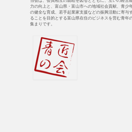
当会は、会員相互の親睦を図るとともに、互いの経営
力の向上と、富山県・富山市への地域社会貢献、青少
の健全な育成、若手起業家支援などの振興活動に寄与
ることを目的とする富山県在住のビジネスを営む青年
集まりです。