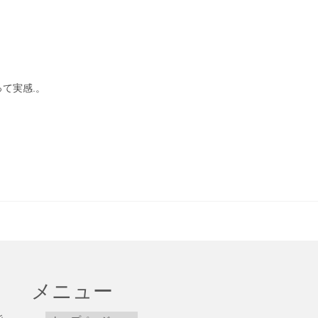
て実感.。
メニュー