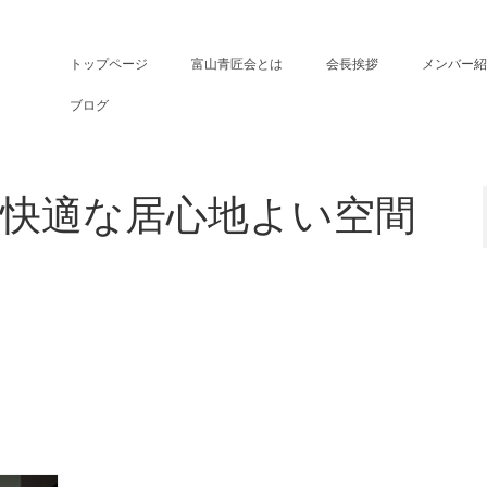
トップページ
富山青匠会とは
会長挨拶
メンバー紹
ブログ
快適な居心地よい空間