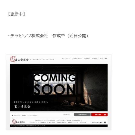
【更新中】
・テラビッツ株式会社 作成中（近日公開）