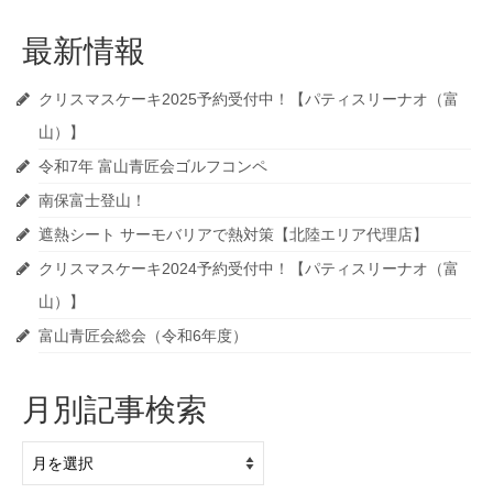
最新情報
クリスマスケーキ2025予約受付中！【パティスリーナオ（富
山）】
令和7年 富山青匠会ゴルフコンペ
南保富士登山！
遮熱シート サーモバリアで熱対策【北陸エリア代理店】
クリスマスケーキ2024予約受付中！【パティスリーナオ（富
山）】
富山青匠会総会（令和6年度）
月別記事検索
月
別