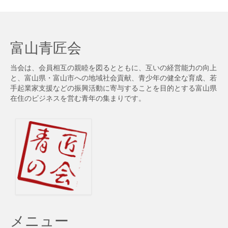
記
事
検
索
富山青匠会
当会は、会員相互の親睦を図るとともに、互いの経営能力の向上
と、富山県・富山市への地域社会貢献、青少年の健全な育成、若
手起業家支援などの振興活動に寄与することを目的とする富山県
在住のビジネスを営む青年の集まりです。
メニュー