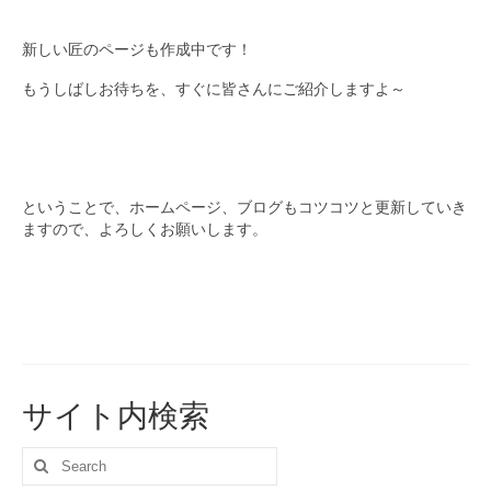
新しい匠のページも作成中です！
もうしばしお待ちを、すぐに皆さんにご紹介しますよ～
ということで、ホームページ、ブログもコツコツと更新していき
ますので、よろしくお願いします。
サイト内検索
Search
for: