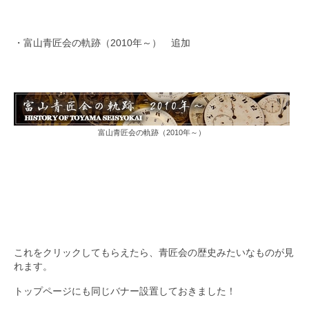
ブログ
・富山青匠会の軌跡（2010年～） 追加
富山青匠会の軌跡（2010年～）
これをクリックしてもらえたら、青匠会の歴史みたいなものが見
れます。
トップページにも同じバナー設置しておきました！