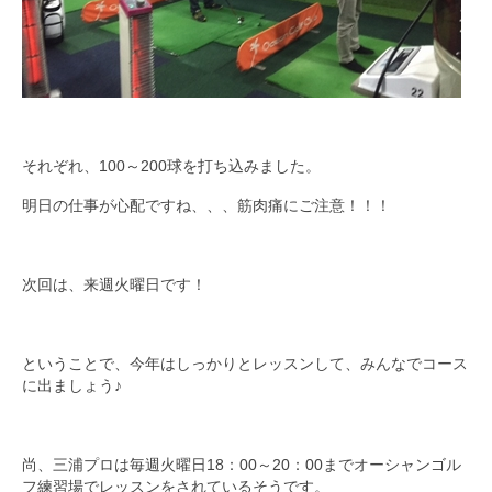
それぞれ、100～200球を打ち込みました。
明日の仕事が心配ですね、、、筋肉痛にご注意！！！
次回は、来週火曜日です！
ということで、今年はしっかりとレッスンして、みんなでコース
に出ましょう♪
尚、三浦プロは毎週火曜日18：00～20：00までオーシャンゴル
フ練習場でレッスンをされているそうです。