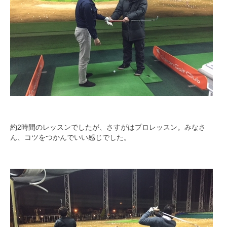
約2時間のレッスンでしたが、さすがはプロレッスン。みなさ
ん、コツをつかんでいい感じでした。