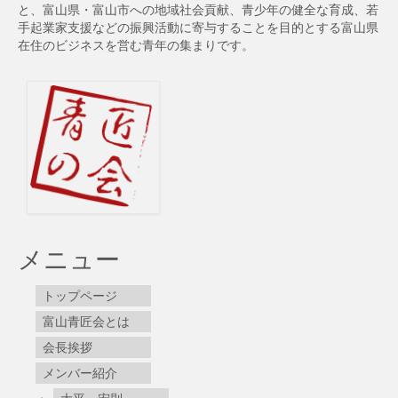
と、富山県・富山市への地域社会貢献、青少年の健全な育成、若
手起業家支援などの振興活動に寄与することを目的とする富山県
在住のビジネスを営む青年の集まりです。
メニュー
トップページ
富山青匠会とは
会長挨拶
メンバー紹介